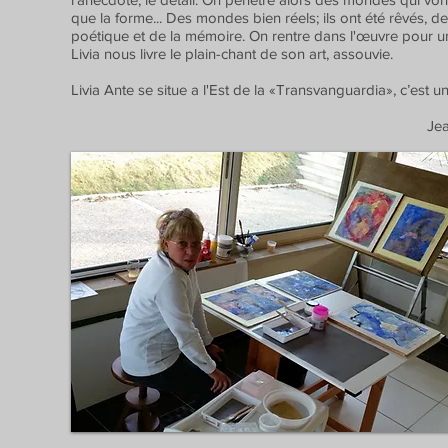
que la forme... Des mondes bien réels; ils ont été rêvés,
poétique et de la mémoire. On rentre dans l'œuvre pour un
Livia nous livre le plain-chant de son art, assouvie.
Livia Ante se situe a l'Est de la «Transvanguardia», c’est un 
Jean-Marc Tilcké, 